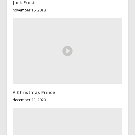
Jack Frost
november 16, 2018
A Christmas Prince
december 23, 2020