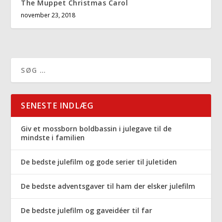
The Muppet Christmas Carol
november 23, 2018
SENESTE INDLÆG
Giv et mossborn boldbassin i julegave til de
mindste i familien
De bedste julefilm og gode serier til juletiden
De bedste adventsgaver til ham der elsker julefilm
De bedste julefilm og gaveidéer til far