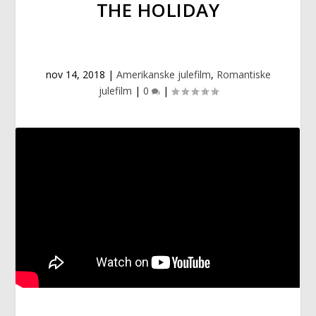
THE HOLIDAY
nov 14, 2018
|
Amerikanske julefilm
,
Romantiske
julefilm
|
0
|