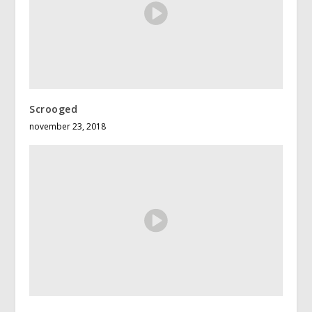
Scrooged
november 23, 2018