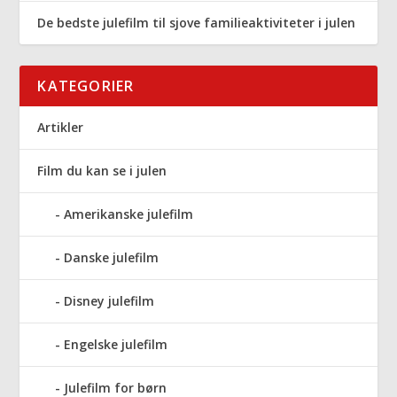
De bedste julefilm til sjove familieaktiviteter i julen
KATEGORIER
Artikler
Film du kan se i julen
Amerikanske julefilm
Danske julefilm
Disney julefilm
Engelske julefilm
Julefilm for børn