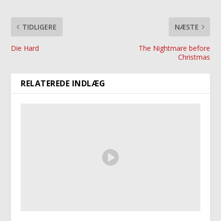
TIDLIGERE
NÆSTE
Die Hard
The Nightmare before
Christmas
RELATEREDE INDLÆG