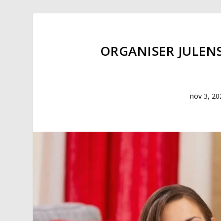
ORGANISER JULEN
nov 3, 20