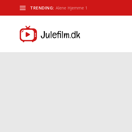
TRENDING:
Alene Hjemme 1