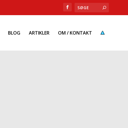
BLOG
ARTIKLER
OM / KONTAKT